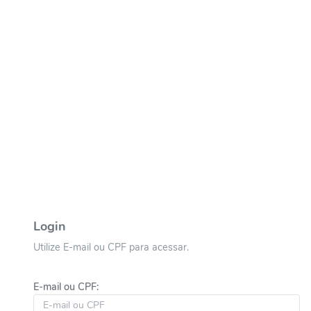
Login
Utilize E-mail ou CPF para acessar.
E-mail ou CPF: