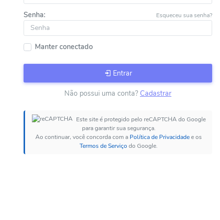
Senha:
Esqueceu sua senha?
Manter conectado
Entrar
Não possui uma conta?
Cadastrar
Este site é protegido pelo reCAPTCHA do Google
para garantir sua segurança.
Ao continuar, você concorda com a
Política de Privacidade
e os
Termos de Serviço
do Google.